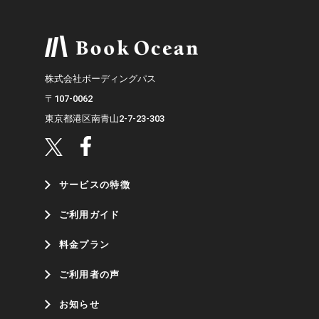
株式会社ボーディングパス
〒107-0062
東京都港区南青山2-7-23-303
サービスの特徴
ご利用ガイド
料金プラン
ご利用者の声
お知らせ