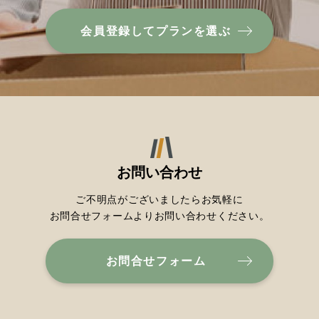
会員登録してプランを選ぶ
お問い合わせ
ご不明点がございましたらお気軽に
お問合せフォームよりお問い合わせください。
お問合せフォーム