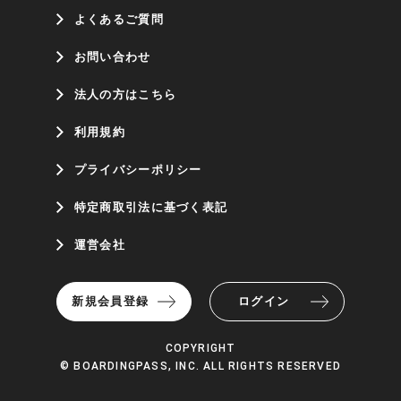
よくあるご質問
お問い合わせ
法人の方はこちら
利用規約
プライバシーポリシー
特定商取引法に基づく表記
運営会社
新規会員登録
ログイン
COPYRIGHT
© BOARDINGPASS, INC. ALL RIGHTS RESERVED